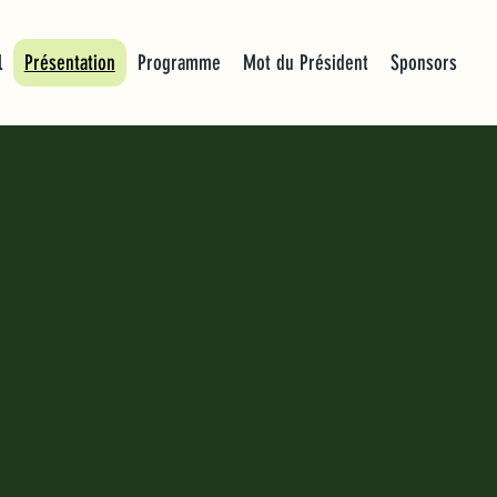
l
Présentation
Programme
Mot du Président
Sponsors